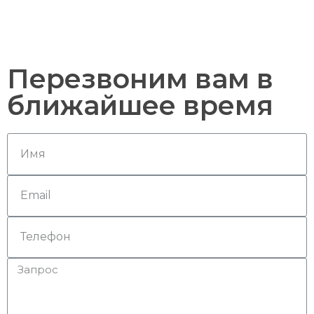
Перезвоним вам в
ближайшее время