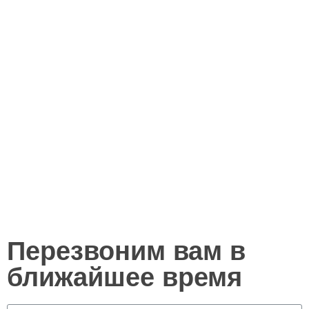
Перезвоним вам в
ближайшее время