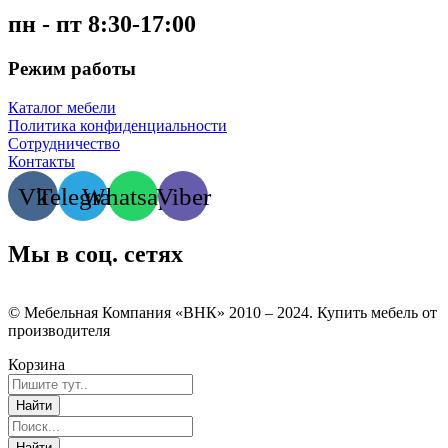
пн - пт 8:30-17:00
Режим работы
Каталог мебели
Политика конфиденциальности
Сотрудничество
Контакты
Vk
Telegram
Whatsapp
Viber
Мы в соц. сетях
© Мебельная Компания «ВНК» 2010 – 2024. Купить мебель от
производителя
Корзина