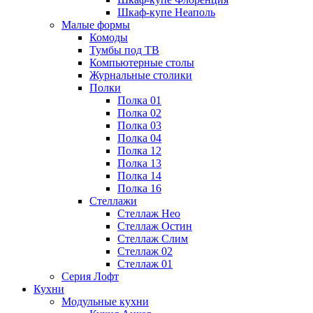
Шкаф-купе Неаполь
Малые формы
Комоды
Тумбы под ТВ
Компьютерные столы
Журнальные столики
Полки
Полка 01
Полка 02
Полка 03
Полка 04
Полка 12
Полка 13
Полка 14
Полка 16
Стеллажи
Стеллаж Нео
Стеллаж Остин
Стеллаж Слим
Стеллаж 02
Стеллаж 01
Серия Лофт
Кухни
Модульные кухни