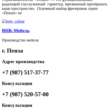
радующий глаз кухонный гарнитур, призванный преобразить
ваше пространство. Огромный выбор фрезеровок серии
«Пекин» не
ВНК-Мебель
Производство мебели
г. Пенза
Адрес производства
+7 (987) 517-37-77
Консультация
+7 (987) 520-57-00
Консультация