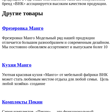
бренд «ВНК» ассоциируется высоким качеством продукции.
Другие товары
Фрезеровка Манго
Фрезеровки Манго Модельный ряд нашей продукции
отличается большим разнообразием и современным дизайном.
Мы постоянно обновляем ассортимент и выпускаем более 10
Кухня Манго
Уютная красивая кухня «Манго» от мебельной фабрики ВНК
может стать любимым местом отдыха для любой семьи. Цель
любой хозяйки- создание
Комплекты Пекин
Серия комплектов «Пекин» — это функциональный,