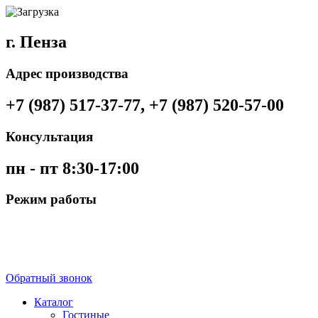
г. Пенза
Адрес производства
+7 (987) 517-37-77, +7 (987) 520-57-00
Консультация
пн - пт 8:30-17:00
Режим работы
Обратный звонок
Каталог
Гостиные