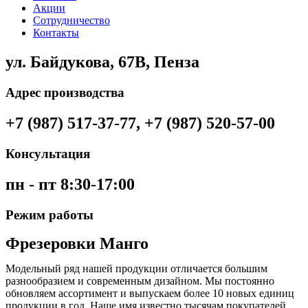
Акции
Сотрудничество
Контакты
ул. Байдукова, 67В, Пенза
Адрес производства
+7 (987) 517-37-77, +7 (987) 520-57-00
Консультация
пн - пт 8:30-17:00
Режим работы
Фрезеровки Манго
Модельный ряд нашей продукции отличается большим
разнообразием и современным дизайном. Мы постоянно
обновляем ассортимент и выпускаем более 10 новых единиц
продукции в год. Наше имя известно тысячам покупателей,