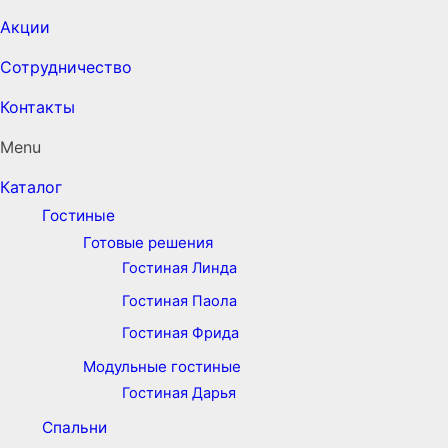
Акции
Сотрудничество
Контакты
Menu
Каталог
Гостиные
Готовые решения
Гостиная Линда
Гостиная Паола
Гостиная Фрида
Модульные гостиные
Гостиная Дарья
Спальни