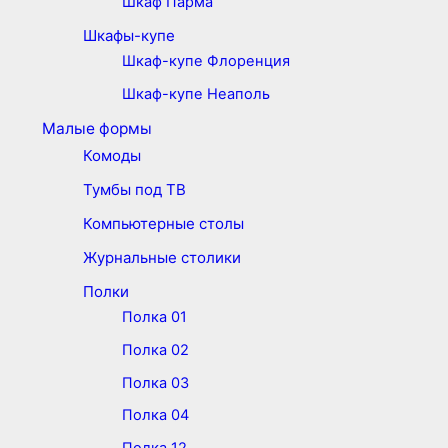
Шкаф Парма
Шкафы-купе
Шкаф-купе Флоренция
Шкаф-купе Неаполь
Малые формы
Комоды
Тумбы под ТВ
Компьютерные столы
Журнальные столики
Полки
Полка 01
Полка 02
Полка 03
Полка 04
Полка 12