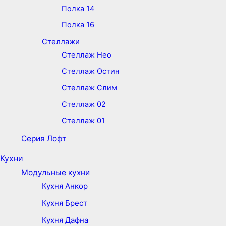
Полка 14
Полка 16
Стеллажи
Стеллаж Нео
Стеллаж Остин
Стеллаж Слим
Стеллаж 02
Стеллаж 01
Серия Лофт
Кухни
Модульные кухни
Кухня Анкор
Кухня Брест
Кухня Дафна