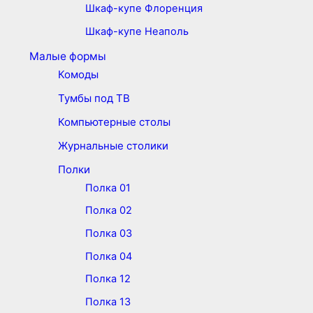
Шкаф-купе Флоренция
Шкаф-купе Неаполь
Малые формы
Комоды
Тумбы под ТВ
Компьютерные столы
Журнальные столики
Полки
Полка 01
Полка 02
Полка 03
Полка 04
Полка 12
Полка 13