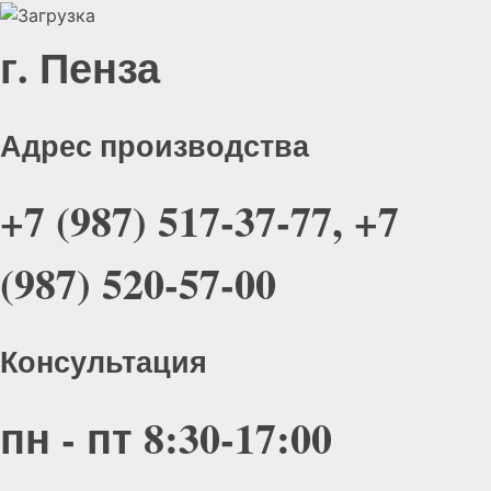
г. Пенза
Адрес производства
+7 (987) 517-37-77, +7
(987) 520-57-00
Консультация
пн - пт 8:30-17:00