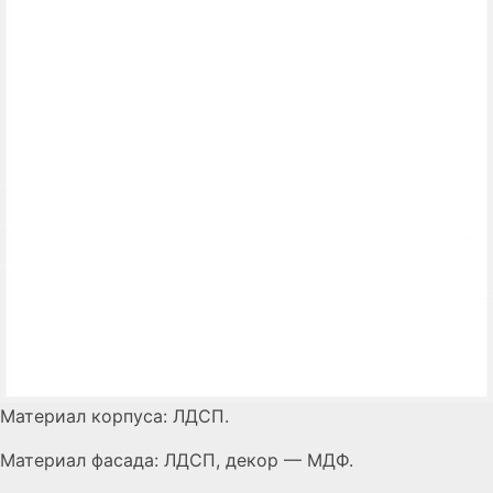
Материал корпуса: ЛДСП.
Материал фасада: ЛДСП, декор — МДФ.