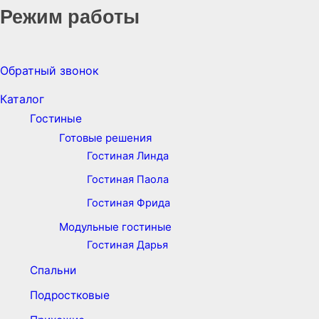
Режим работы
Обратный звонок
Каталог
Гостиные
Готовые решения
Гостиная Линда
Гостиная Паола
Гостиная Фрида
Модульные гостиные
Гостиная Дарья
Спальни
Подростковые