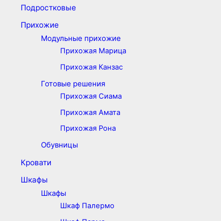
Подростковые
Прихожие
Модульные прихожие
Прихожая Марица
Прихожая Канзас
Готовые решения
Прихожая Сиама
Прихожая Амата
Прихожая Рона
Обувницы
Кровати
Шкафы
Шкафы
Шкаф Палермо