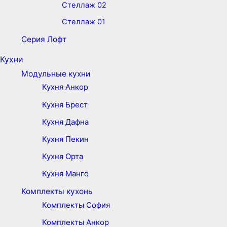
Стеллаж 02
Стеллаж 01
Серия Лофт
Кухни
Модульные кухни
Кухня Анкор
Кухня Брест
Кухня Дафна
Кухня Пекин
Кухня Орта
Кухня Манго
Комплекты кухонь
Комплекты София
Комплекты Анкор