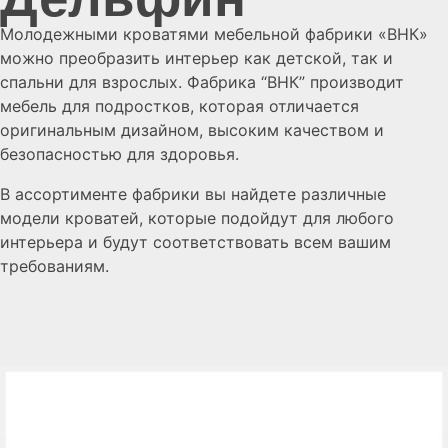
Молодежными кроватями мебельной фабрики «ВНК»
можно преобразить интерьер как детской, так и
спальни для взрослых. Фабрика “ВНК” производит
мебель для подростков, которая отличается
оригинальным дизайном, высоким качеством и
безопасностью для здоровья.
В ассортименте фабрики вы найдете различные
модели кроватей, которые подойдут для любого
интерьера и будут соответствовать всем вашим
требованиям.