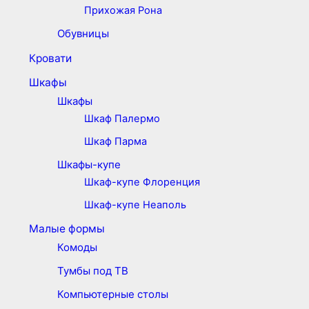
Прихожая Рона
Обувницы
Кровати
Шкафы
Шкафы
Шкаф Палермо
Шкаф Парма
Шкафы-купе
Шкаф-купе Флоренция
Шкаф-купе Неаполь
Малые формы
Комоды
Тумбы под ТВ
Компьютерные столы