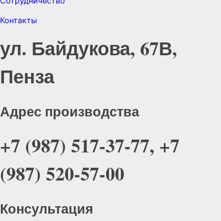
Сотрудничество
Контакты
ул. Байдукова, 67В,
Пенза
Адрес производства
+7 (987) 517-37-77, +7
(987) 520-57-00
Консультация