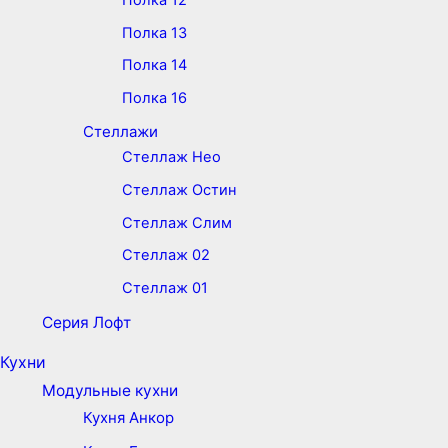
Полка 13
Полка 14
Полка 16
Стеллажи
Стеллаж Нео
Стеллаж Остин
Стеллаж Слим
Стеллаж 02
Стеллаж 01
Серия Лофт
Кухни
Модульные кухни
Кухня Анкор