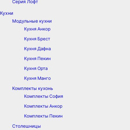
Серия Лофт
Кухни
Модульные кухни
Кухня Анкор
Кухня Брест
Кухня Дафна
Кухня Пекин
Кухня Орта
Кухня Манго
Комплекты кухонь
Комплекты София
Комплекты Анкор
Комплекты Пекин
Столешницы