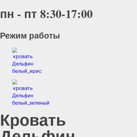
пн - пт 8:30-17:00
Режим работы
Кровать
Дельфин