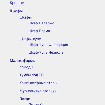
Кровати
Шкафы
Шкафы
Шкаф Палермо
Шкаф Парма
Шкафы-купе
Шкаф-купе Флоренция
Шкаф-купе Неаполь
Малые формы
Комоды
Тумбы под ТВ
Компьютерные столы
Журнальные столики
Полки
Полка 01