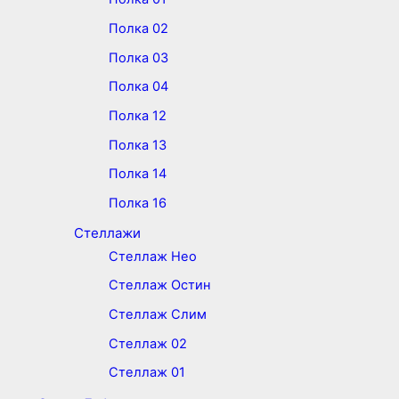
Полка 02
Полка 03
Полка 04
Полка 12
Полка 13
Полка 14
Полка 16
Стеллажи
Стеллаж Нео
Стеллаж Остин
Стеллаж Слим
Стеллаж 02
Стеллаж 01