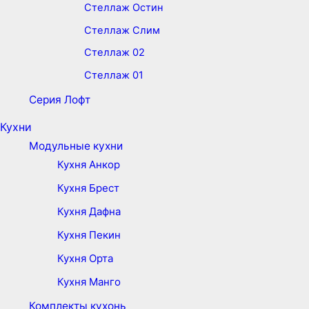
Стеллаж Остин
Стеллаж Слим
Стеллаж 02
Стеллаж 01
Серия Лофт
Кухни
Модульные кухни
Кухня Анкор
Кухня Брест
Кухня Дафна
Кухня Пекин
Кухня Орта
Кухня Манго
Комплекты кухонь