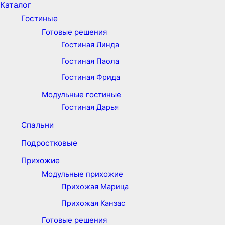
Каталог
Гостиные
Готовые решения
Гостиная Линда
Гостиная Паола
Гостиная Фрида
Модульные гостиные
Гостиная Дарья
Спальни
Подростковые
Прихожие
Модульные прихожие
Прихожая Марица
Прихожая Канзас
Готовые решения