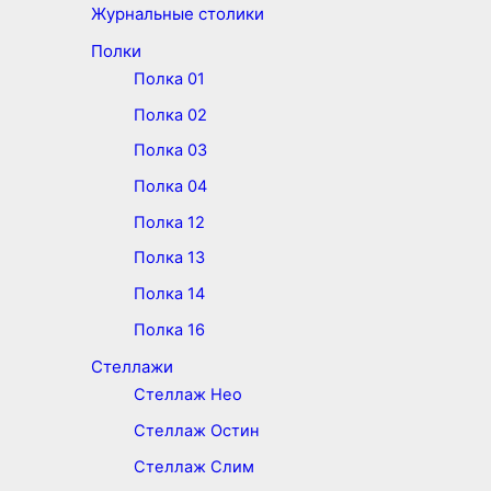
Журнальные столики
Полки
Полка 01
Полка 02
Полка 03
Полка 04
Полка 12
Полка 13
Полка 14
Полка 16
Стеллажи
Стеллаж Нео
Стеллаж Остин
Стеллаж Слим