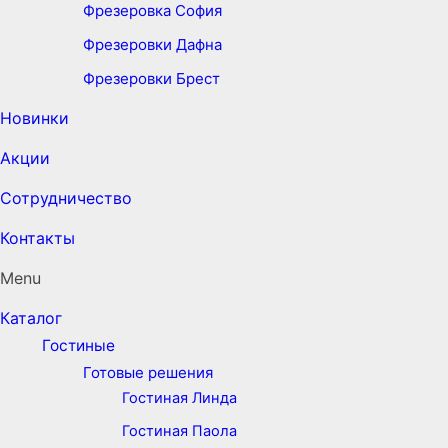
Фрезеровка София
Фрезеровки Дафна
Фрезеровки Брест
Новинки
Акции
Сотрудничество
Контакты
Menu
Каталог
Гостиные
Готовые решения
Гостиная Линда
Гостиная Паола