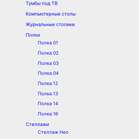
Тумбы под ТВ
Компьютерные столы
Журнальные столики
Полки
Полка 01
Полка 02
Полка 03
Полка 04
Полка 12
Полка 13
Полка 14
Полка 16
Стеллажи
Стеллаж Нео