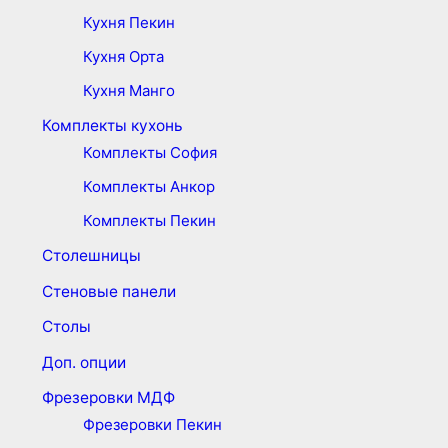
Кухня Пекин
Кухня Орта
Кухня Манго
Комплекты кухонь
Комплекты София
Комплекты Анкор
Комплекты Пекин
Столешницы
Стеновые панели
Столы
Доп. опции
Фрезеровки МДФ
Фрезеровки Пекин