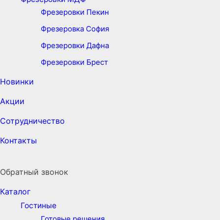
Фрезеровки Пекин
Фрезеровка София
Фрезеровки Дафна
Фрезеровки Брест
Новинки
Акции
Сотрудничество
Контакты
Обратный звонок
Каталог
Гостиные
Готовые решения