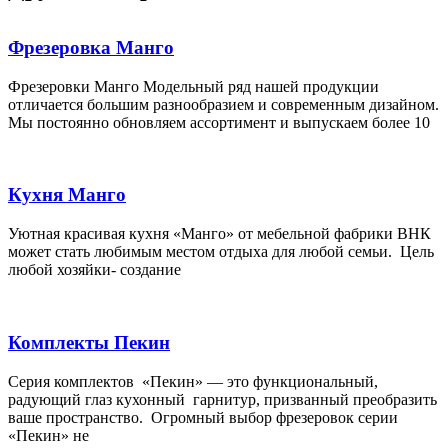
Фрезеровка Манго
Фрезеровки Манго Модельный ряд нашей продукции
отличается большим разнообразием и современным дизайном.
Мы постоянно обновляем ассортимент и выпускаем более 10
Кухня Манго
Уютная красивая кухня «Манго» от мебельной фабрики ВНК
может стать любимым местом отдыха для любой семьи. Цель
любой хозяйки- создание
Комплекты Пекин
Серия комплектов «Пекин» — это функциональный,
радующий глаз кухонный гарнитур, призванный преобразить
ваше пространство. Огромный выбор фрезеровок серии
«Пекин» не