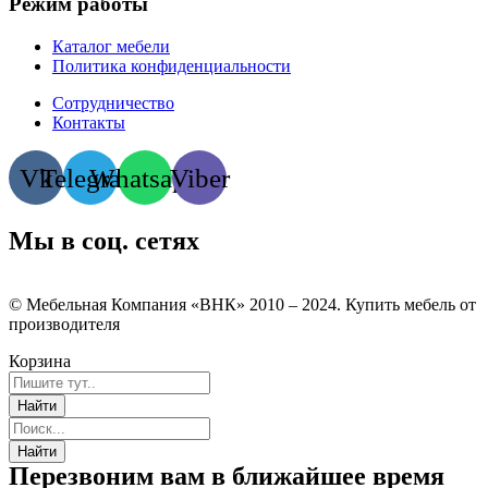
Режим работы
Каталог мебели
Политика конфиденциальности
Сотрудничество
Контакты
Vk
Telegram
Whatsapp
Viber
Мы в соц. сетях
© Мебельная Компания «ВНК» 2010 – 2024. Купить мебель от
производителя
Корзина
Перезвоним вам в ближайшее время