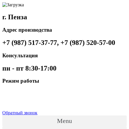
г. Пенза
Адрес производства
+7 (987) 517-37-77, +7 (987) 520-57-00
Консультация
пн - пт 8:30-17:00
Режим работы
Обратный звонок
Menu