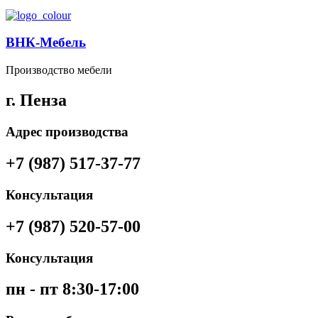
ВНК-Мебель
Производство мебели
г. Пенза
Адрес производства
+7 (987) 517-37-77
Консультация
+7 (987) 520-57-00
Консультация
пн - пт 8:30-17:00