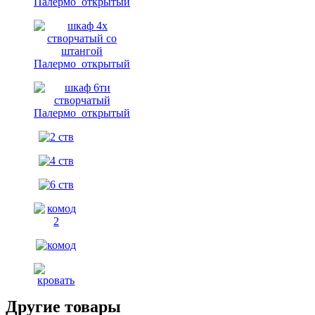
Другие товары