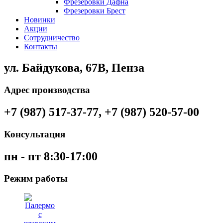
Фрезеровки Дафна
Фрезеровки Брест
Новинки
Акции
Сотрудничество
Контакты
ул. Байдукова, 67В, Пенза
Адрес производства
+7 (987) 517-37-77, +7 (987) 520-57-00
Консультация
пн - пт 8:30-17:00
Режим работы