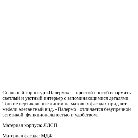
Спальный гарнитур «Палермо»— простой способ оформить
светлый и уютный интерьер с запоминающимися деталями.
Тонкие вертикальные линии на матовых фасадах придают
мебели элегантный вид. «Палермо» отличается безупречной
эстетикой, функциональностью и удобством.
Материал корпуса: ЛДСП
Материал фасада: МДФ