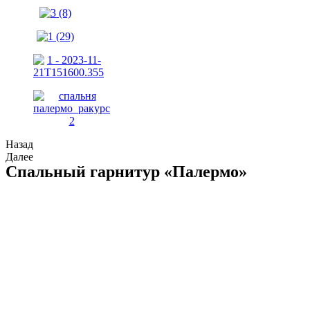
Назад
Далее
Спальный гарнитур «Палермо»