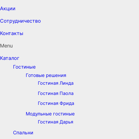
Акции
Сотрудничество
Контакты
Menu
Каталог
Гостиные
Готовые решения
Гостиная Линда
Гостиная Паола
Гостиная Фрида
Модульные гостиные
Гостиная Дарья
Спальни