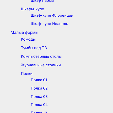
Шкаф Парма
Шкафы-купе
Шкаф-купе Флоренция
Шкаф-купе Неаполь
Малые формы
Комоды
Тумбы под ТВ
Компьютерные столы
Журнальные столики
Полки
Полка 01
Полка 02
Полка 03
Полка 04
Полка 12