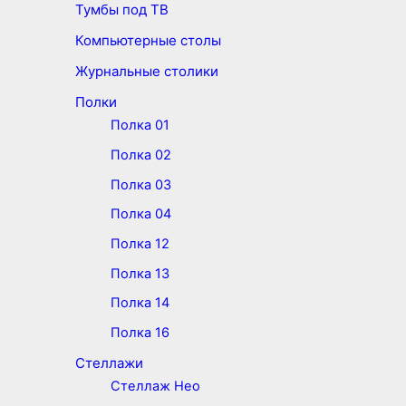
Тумбы под ТВ
Компьютерные столы
Журнальные столики
Полки
Полка 01
Полка 02
Полка 03
Полка 04
Полка 12
Полка 13
Полка 14
Полка 16
Стеллажи
Стеллаж Нео