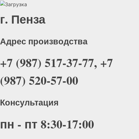
г. Пенза
Адрес производства
+7 (987) 517-37-77, +7
(987) 520-57-00
Консультация
пн - пт 8:30-17:00