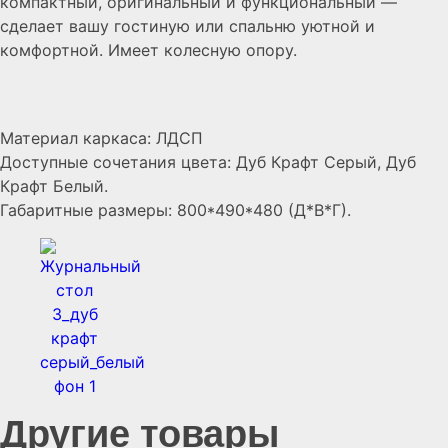
компактный, оригинальный и функциональный —
сделает вашу гостиную или спальню уютной и
комфортной. Имеет колесную опору.
Материал каркаса: ЛДСП
Доступные сочетания цвета: Дуб Крафт Серый, Дуб
Крафт Белый.
Габаритные размеры: 800*490*480 (Д*В*Г).
Другие товары