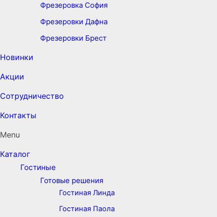
Фрезеровка София
Фрезеровки Дафна
Фрезеровки Брест
Новинки
Акции
Сотрудничество
Контакты
Menu
Каталог
Гостиные
Готовые решения
Гостиная Линда
Гостиная Паола