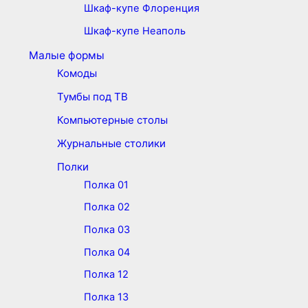
Шкаф-купе Флоренция
Шкаф-купе Неаполь
Малые формы
Комоды
Тумбы под ТВ
Компьютерные столы
Журнальные столики
Полки
Полка 01
Полка 02
Полка 03
Полка 04
Полка 12
Полка 13