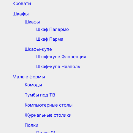
Кровати
Шкафы
Шкафы
Шкаф Палермо
Шкаф Парма
Шкафы-купе
Шкаф-купе Флоренция
Шкаф-купе Неаполь
Малые формы
Комоды
Тумбы под ТВ
Компьютерные столы
Журнальные столики
Полки
Полка 01