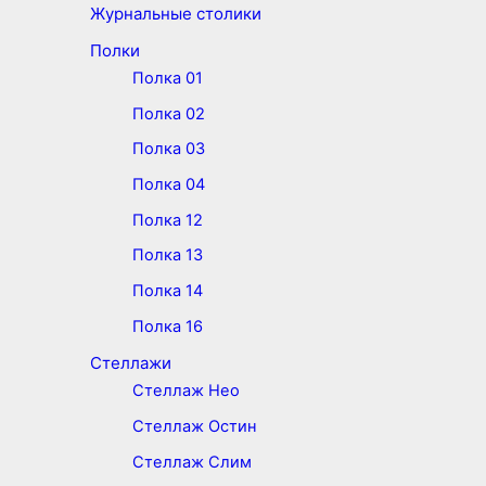
Журнальные столики
Полки
Полка 01
Полка 02
Полка 03
Полка 04
Полка 12
Полка 13
Полка 14
Полка 16
Стеллажи
Стеллаж Нео
Стеллаж Остин
Стеллаж Слим