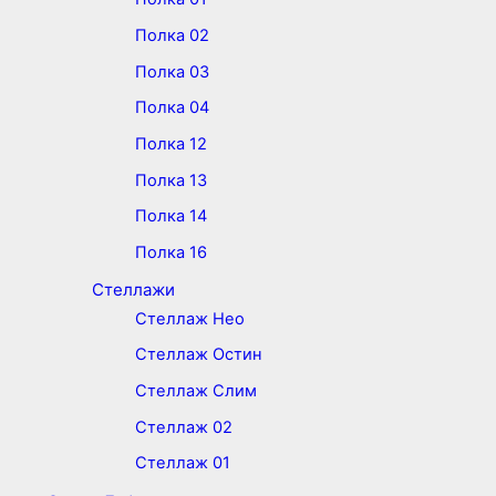
Полка 02
Полка 03
Полка 04
Полка 12
Полка 13
Полка 14
Полка 16
Стеллажи
Стеллаж Нео
Стеллаж Остин
Стеллаж Слим
Стеллаж 02
Стеллаж 01