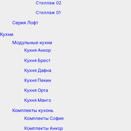
Стеллаж 02
Стеллаж 01
Серия Лофт
Кухни
Модульные кухни
Кухня Анкор
Кухня Брест
Кухня Дафна
Кухня Пекин
Кухня Орта
Кухня Манго
Комплекты кухонь
Комплекты София
Комплекты Анкор