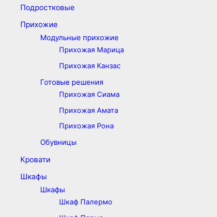
Подростковые
Прихожие
Модульные прихожие
Прихожая Марица
Прихожая Канзас
Готовые решения
Прихожая Сиама
Прихожая Амата
Прихожая Рона
Обувницы
Кровати
Шкафы
Шкафы
Шкаф Палермо