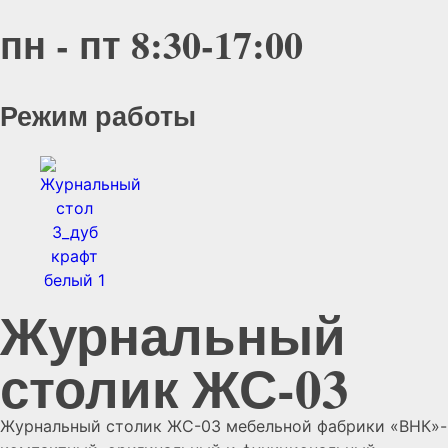
пн - пт 8:30-17:00
Режим работы
Журнальный
столик ЖС-03
Журнальный столик ЖС-03 мебельной фабрики «ВНК»-