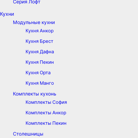
Серия Лофт
Кухни
Модульные кухни
Кухня Анкор
Кухня Брест
Кухня Дафна
Кухня Пекин
Кухня Орта
Кухня Манго
Комплекты кухонь
Комплекты София
Комплекты Анкор
Комплекты Пекин
Столешницы