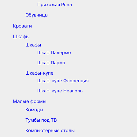
Прихожая Рона
Обувницы
Кровати
Шкафы
Шкафы
Шкаф Палермо
Шкаф Парма
Шкафы-купе
Шкаф-купе Флоренция
Шкаф-купе Неаполь
Малые формы
Комоды
Тумбы под ТВ
Компьютерные столы