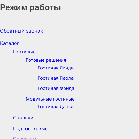
Режим работы
Обратный звонок
Каталог
Гостиные
Готовые решения
Гостиная Линда
Гостиная Паола
Гостиная Фрида
Модульные гостиные
Гостиная Дарья
Спальни
Подростковые