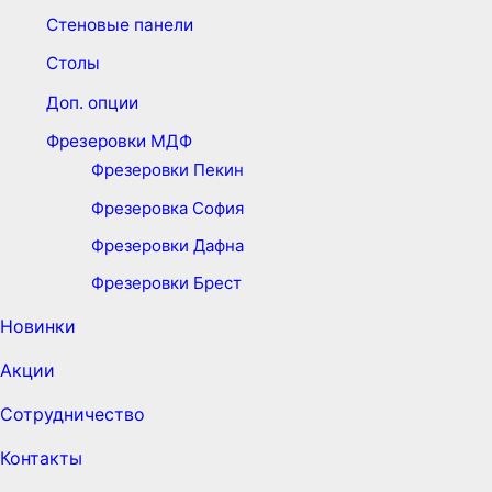
Стеновые панели
Столы
Доп. опции
Фрезеровки МДФ
Фрезеровки Пекин
Фрезеровка София
Фрезеровки Дафна
Фрезеровки Брест
Новинки
Акции
Сотрудничество
Контакты