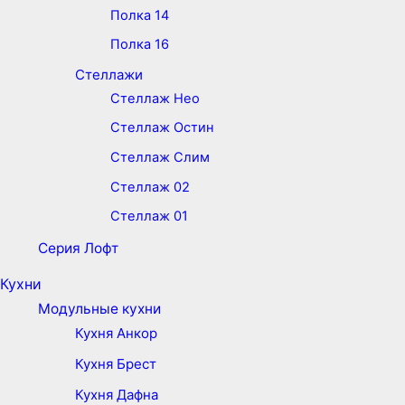
Полка 14
Полка 16
Стеллажи
Стеллаж Нео
Стеллаж Остин
Стеллаж Слим
Стеллаж 02
Стеллаж 01
Серия Лофт
Кухни
Модульные кухни
Кухня Анкор
Кухня Брест
Кухня Дафна