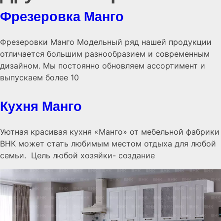
Фрезеровка Манго
Фрезеровки Манго Модельный ряд нашей продукции
отличается большим разнообразием и современным
дизайном. Мы постоянно обновляем ассортимент и
выпускаем более 10
Кухня Манго
Уютная красивая кухня «Манго» от мебельной фабрики
ВНК может стать любимым местом отдыха для любой
семьи. Цель любой хозяйки- создание