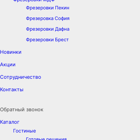
Фрезеровки Пекин
Фрезеровка София
Фрезеровки Дафна
Фрезеровки Брест
Новинки
Акции
Сотрудничество
Контакты
Обратный звонок
Каталог
Гостиные
Готовые решения