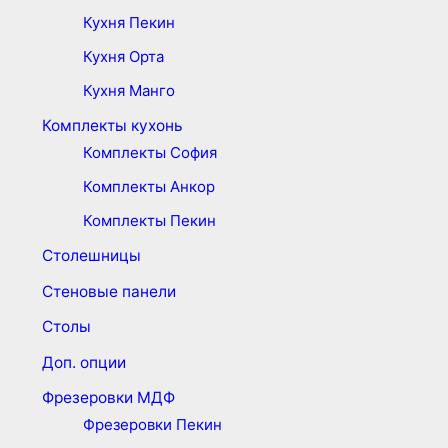
Кухня Пекин
Кухня Орта
Кухня Манго
Комплекты кухонь
Комплекты София
Комплекты Анкор
Комплекты Пекин
Столешницы
Стеновые панели
Столы
Доп. опции
Фрезеровки МДФ
Фрезеровки Пекин