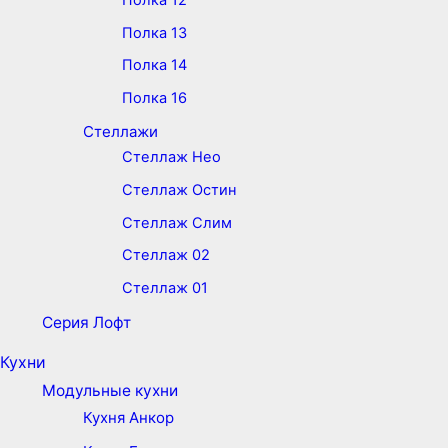
Полка 13
Полка 14
Полка 16
Стеллажи
Стеллаж Нео
Стеллаж Остин
Стеллаж Слим
Стеллаж 02
Стеллаж 01
Серия Лофт
Кухни
Модульные кухни
Кухня Анкор