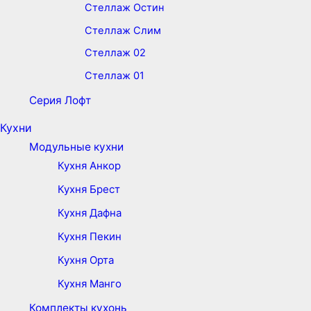
Стеллаж Остин
Стеллаж Слим
Стеллаж 02
Стеллаж 01
Серия Лофт
Кухни
Модульные кухни
Кухня Анкор
Кухня Брест
Кухня Дафна
Кухня Пекин
Кухня Орта
Кухня Манго
Комплекты кухонь