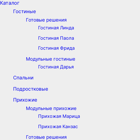
Каталог
Гостиные
Готовые решения
Гостиная Линда
Гостиная Паола
Гостиная Фрида
Модульные гостиные
Гостиная Дарья
Спальни
Подростковые
Прихожие
Модульные прихожие
Прихожая Марица
Прихожая Канзас
Готовые решения