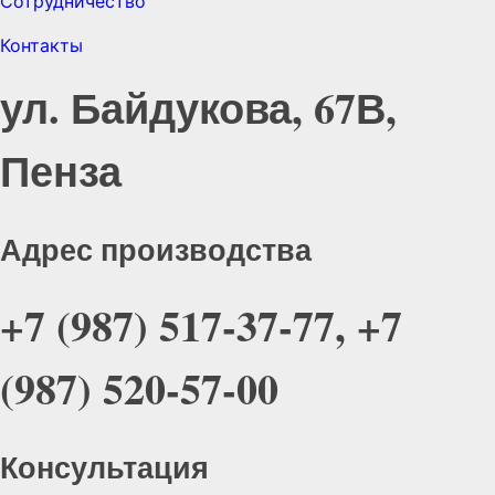
Сотрудничество
Контакты
ул. Байдукова, 67В,
Пенза
Адрес производства
+7 (987) 517-37-77, +7
(987) 520-57-00
Консультация